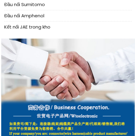
Đầu nối Sumitomo
Đầu nối Amphenol
Kết nối JAE trong kho