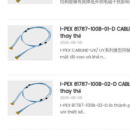
结构能够有效降低外部电磁干扰影响，保
I-PEX 81787-100B-01-D CAB
thay thế
2026-08-06
I-PEX CABLINE-UX/ UY系列微型同轴线束（
mật độ cao và khả n...
I-PEX 81787-100B-02-D CAB
thay thế
2026-08-06
I-PEX 81787-100B-02-D là thành p
với thiết kế...