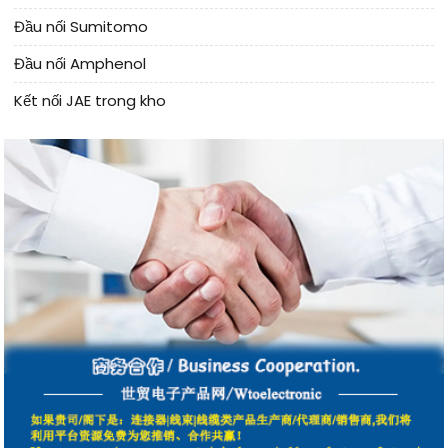
Đầu nối Sumitomo
Đầu nối Amphenol
Kết nối JAE trong kho