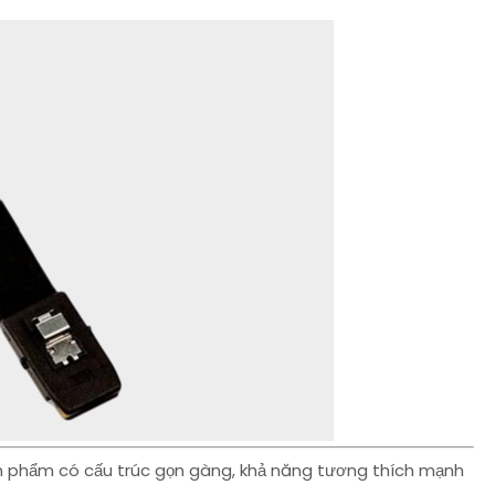
n phẩm có cấu trúc gọn gàng, khả năng tương thích mạnh