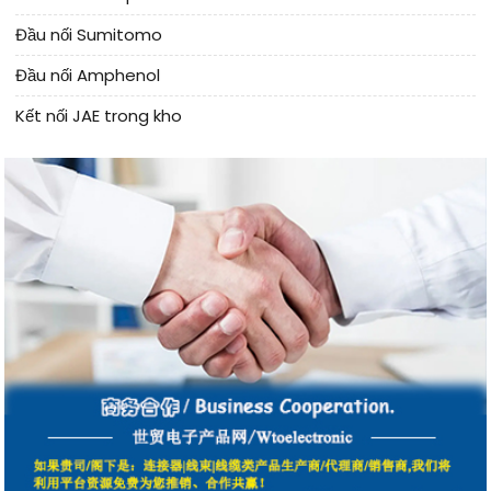
Đầu nối Sumitomo
Đầu nối Amphenol
Kết nối JAE trong kho