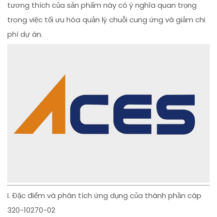
tương thích của sản phẩm này có ý nghĩa quan trọng
trong việc tối ưu hóa quản lý chuỗi cung ứng và giảm chi
phí dự án.
I. Đặc điểm và phân tích ứng dụng của thành phần cáp
320-10270-02