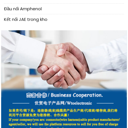
Đầu nối Amphenol
Kết nối JAE trong kho