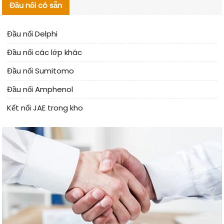
Đầu nối có sẵn
Đầu nối Delphi
Đầu nối các lớp khác
Đầu nối Sumitomo
Đầu nối Amphenol
Kết nối JAE trong kho