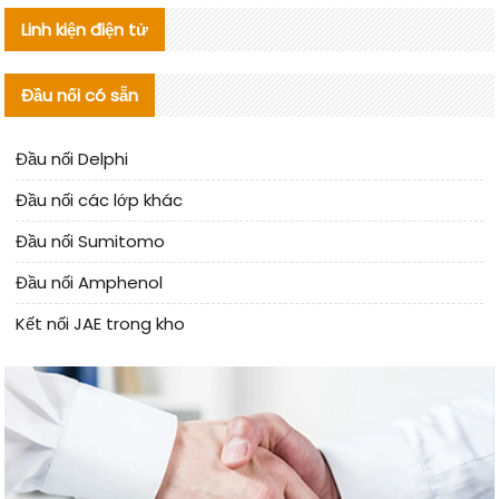
Linh kiện điện tử
Đầu nối có sẵn
Đầu nối Delphi
Đầu nối các lớp khác
Đầu nối Sumitomo
Đầu nối Amphenol
Kết nối JAE trong kho