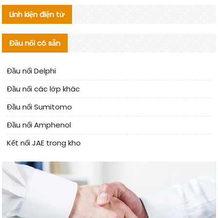
Linh kiện điện tử
Đầu nối có sẵn
Đầu nối Delphi
Đầu nối các lớp khác
Đầu nối Sumitomo
Đầu nối Amphenol
Kết nối JAE trong kho