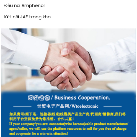
Đầu nối Amphenol
Kết nối JAE trong kho