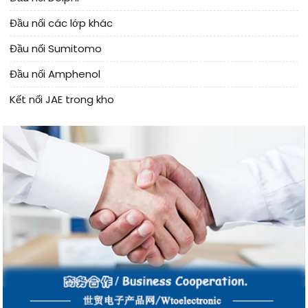
Đầu nối các lớp khác
Đầu nối Sumitomo
Đầu nối Amphenol
Kết nối JAE trong kho