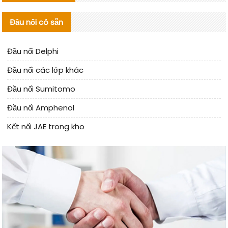
Đầu nối có sẵn
Đầu nối Delphi
Đầu nối các lớp khác
Đầu nối Sumitomo
Đầu nối Amphenol
Kết nối JAE trong kho