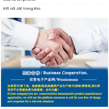
Kết nối JAE trong kho