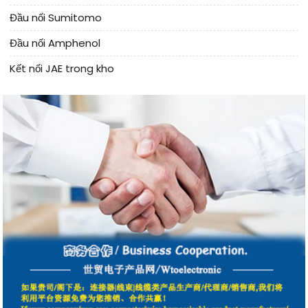
Đầu nối Sumitomo
Đầu nối Amphenol
Kết nối JAE trong kho