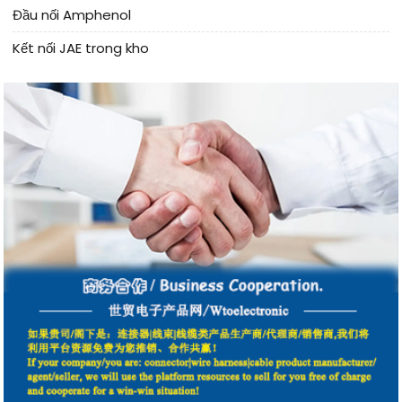
Đầu nối Amphenol
Kết nối JAE trong kho