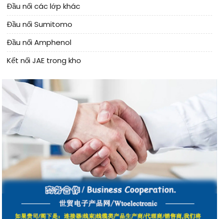
Đầu nối các lớp khác
Đầu nối Sumitomo
Đầu nối Amphenol
Kết nối JAE trong kho