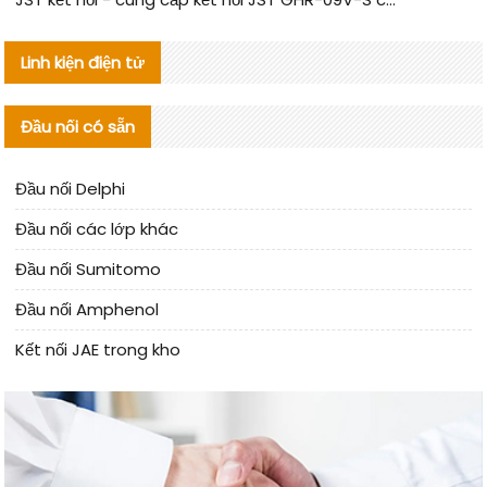
Linh kiện điện tử
Đầu nối có sẵn
Đầu nối Delphi
Đầu nối các lớp khác
Đầu nối Sumitomo
Đầu nối Amphenol
Kết nối JAE trong kho