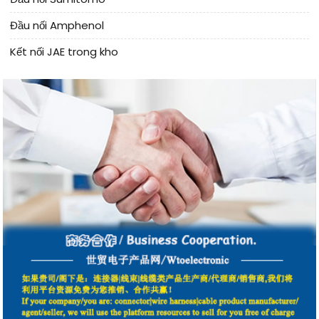
Đầu nối Amphenol
Kết nối JAE trong kho