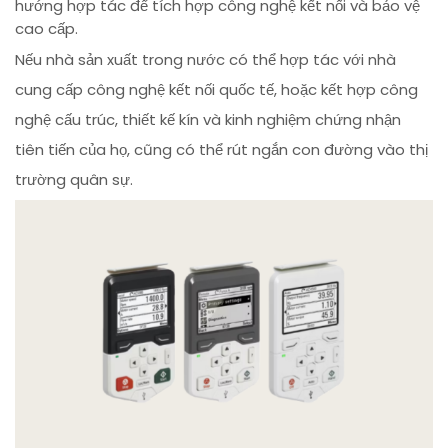
hướng hợp tác để tích hợp công nghệ kết nối và bảo vệ
cao cấp.
Nếu nhà sản xuất trong nước có thể hợp tác với nhà
cung cấp công nghệ kết nối quốc tế, hoặc kết hợp công
nghệ cấu trúc, thiết kế kín và kinh nghiệm chứng nhận
tiên tiến của họ, cũng có thể rút ngắn con đường vào thị
trường quân sự.