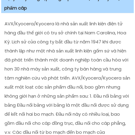
phẩm cáp
AVX/Kyocera/Kyocera là nhà sản xuất linh kiện điện tử
hàng đầu thế giới có trụ sở chính tại Nam Carolina, Hoa
Kỳ. Lịch sử của công ty bắt đầu từ năm 1947 khi được
thành lập như một nhà sản xuất linh kiện gốm sứ và hiện
đã phát triển thành một doanh nghiệp toàn cầu hóa với
hơn 30 nhà máy sản xuất, công ty bán hàng và trung
tâm nghiên cứu và phát triển. AVX/Kyocera/Kyocera sản
xuất một loạt các sản phẩm đầu nối, bao gồm nhưng
không giới hạn ở những sản phẩm sau: 1. Đầu nối bảng với
bảng Đầu nối bảng với bảng là một đầu nối được sử dụng
để kết nối hai bo mạch. Đầu nối này có nhiều loại, bao
gồm đầu nối cho cáp đồng trục, đầu nối cho cáp phẳng,
v.v. Các đầu nối từ bo mạch đến bo mạch của