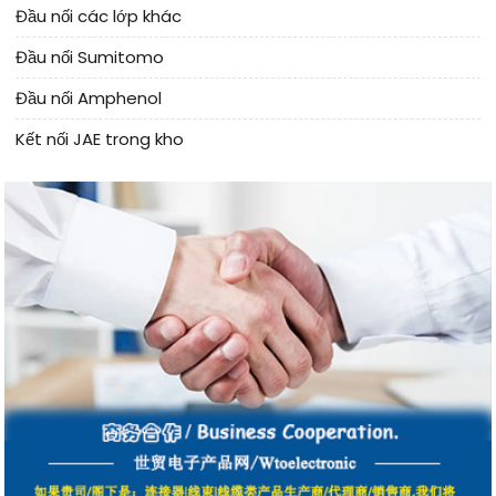
Đầu nối các lớp khác
Đầu nối Sumitomo
Đầu nối Amphenol
Kết nối JAE trong kho